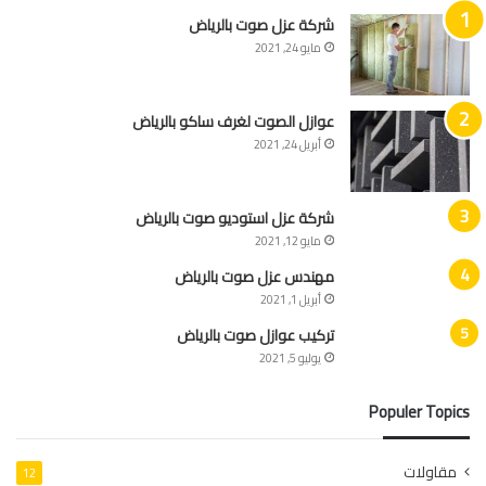
شركة عزل صوت بالرياض
مايو 24, 2021
عوازل الصوت لغرف ساكو بالرياض
أبريل 24, 2021
شركة عزل استوديو صوت بالرياض
مايو 12, 2021
مهندس عزل صوت بالرياض
أبريل 1, 2021
تركيب عوازل صوت بالرياض
يوليو 5, 2021
Populer Topics
مقاولات
12