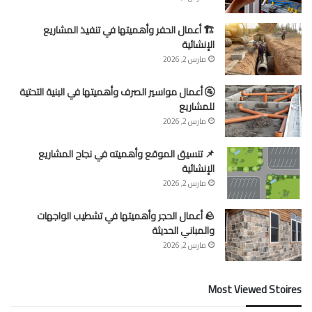
🏗 أعمال الحفر وأهميتها في تنفيذ المشاريع
الإنشائية
مارس 2, 2026
🚰 أعمال مواسير الصرف وأهميتها في البنية التحتية
للمشاريع
مارس 2, 2026
📌 تنسيق الموقع وأهميته في نجاح المشاريع
الإنشائية
مارس 2, 2026
🪨 أعمال الحجر وأهميتها في تشطيب الواجهات
والمباني الحديثة
مارس 2, 2026
Most Viewed Stoires