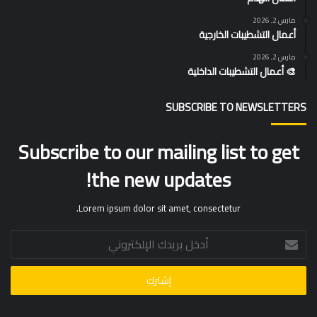
مارس 2, 2026
أعمال التشطيبات الخارجية
مارس 2, 2026
🎨 أعمال التشطيبات الداخلية
SUBSCRIBE TO NEWSLETTERS
Subscribe to our mailing list to get
the new updates!
Lorem ipsum dolor sit amet, consectetur.
أدخل
بريدك
الإلكتروني