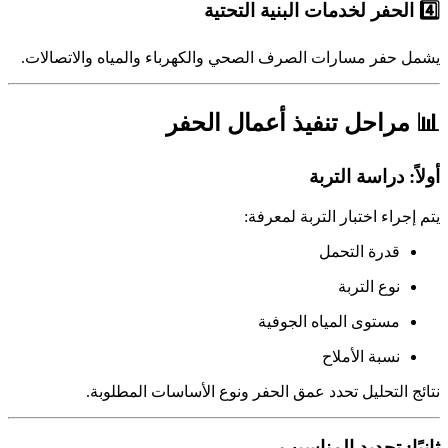
4️⃣ الحفر لخدمات البنية التحتية
يشمل حفر مسارات الصرف الصحي والكهرباء والمياه والاتصالات.
📊 مراحل تنفيذ أعمال الحفر
أولاً: دراسة التربة
يتم إجراء اختبار التربة لمعرفة:
قدرة التحمل
نوع التربة
مستوى المياه الجوفية
نسبة الأملاح
نتائج التحليل تحدد عمق الحفر ونوع الأساسات المطلوبة.
ثانيًا: تحديد المناسيب