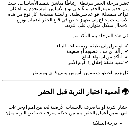
تعتبر مرحلة الحفر مرتبطة ارتباطًا مباشرًا بتنفيذ الأساسات، حيث
يتم تحديد عمق الحفر بناءً على نوع الأساس المستخدم سواء كان
قواعد منفصلة، قواعد شريطية، أو لبشة مسلحة. كل نوع من هذه
الأساسات يحتاج إلى تجهيز خاص في قاع الحفر لضمان توزيع
الأحمال بشكل متوازن على التربة.
في هذه المرحلة يتم التأكد من:
✔ الوصول إلى طبقة تربة صالحة للبناء
✔ إزالة أي مواد عضوية أو ضعيفة
✔ التأكد من استواء القاع
✔ تنفيذ طبقة إحلال إذا لزم الأمر
كل هذه الخطوات تضمن تأسيس مبنى قوي ومستقر.
🌍 أهمية اختبار التربة قبل الحفر
اختبار التربة أو ما يعرف بالجسات الأرضية يُعد من أهم الإجراءات
التي تسبق أعمال الحفر. يتم من خلاله معرفة خصائص التربة مثل:
درجة الصلابة