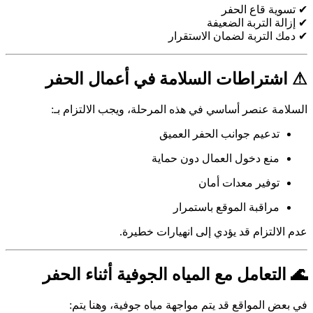
✔ تسوية قاع الحفر
✔ إزالة التربة الضعيفة
✔ دمك التربة لضمان الاستقرار
⚠ اشتراطات السلامة في أعمال الحفر
السلامة عنصر أساسي في هذه المرحلة، ويجب الالتزام بـ:
تدعيم جوانب الحفر العميق
منع دخول العمال دون حماية
توفير معدات أمان
مراقبة الموقع باستمرار
عدم الالتزام قد يؤدي إلى انهيارات خطيرة.
🌊 التعامل مع المياه الجوفية أثناء الحفر
في بعض المواقع قد يتم مواجهة مياه جوفية، وهنا يتم: