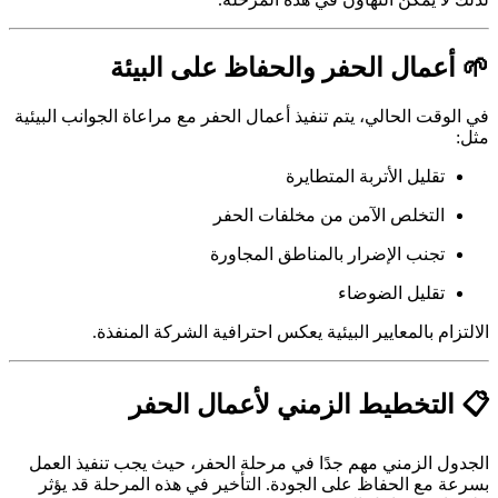
🌱 أعمال الحفر والحفاظ على البيئة
في الوقت الحالي، يتم تنفيذ أعمال الحفر مع مراعاة الجوانب البيئية
مثل:
تقليل الأتربة المتطايرة
التخلص الآمن من مخلفات الحفر
تجنب الإضرار بالمناطق المجاورة
تقليل الضوضاء
الالتزام بالمعايير البيئية يعكس احترافية الشركة المنفذة.
📋 التخطيط الزمني لأعمال الحفر
الجدول الزمني مهم جدًا في مرحلة الحفر، حيث يجب تنفيذ العمل
بسرعة مع الحفاظ على الجودة. التأخير في هذه المرحلة قد يؤثر