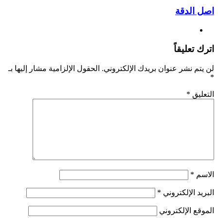
اصل الدقة
موقع
الويب
اترك تعليقاً
لن يتم نشر عنوان بريدك الإلكتروني.
الحقول الإلزامية مشار إليها بـ
*
التعليق
*
الاسم
*
البريد الإلكتروني
*
الموقع الإلكتروني