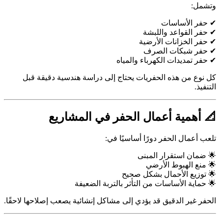
وتشمل:
✔ حفر الأساسات
✔ حفر القواعد واللبشة
✔ حفر الخزانات الأرضية
✔ حفر شبكات الصرف
✔ حفر تمديدات الكهرباء والمياه
كل نوع من هذه الحفريات يحتاج إلى دراسة هندسية دقيقة قبل
التنفيذ.
📐 أهمية أعمال الحفر في المشاريع
تلعب أعمال الحفر دورًا أساسيًا في:
🌟 ضمان استقرار المبنى
🌟 منع الهبوط الأرضي
🌟 توزيع الأحمال بشكل صحيح
🌟 حماية الأساسات من التأثر بالتربة الضعيفة
الحفر غير الدقيق قد يؤدي إلى مشاكل إنشائية يصعب إصلاحها لاحقًا.