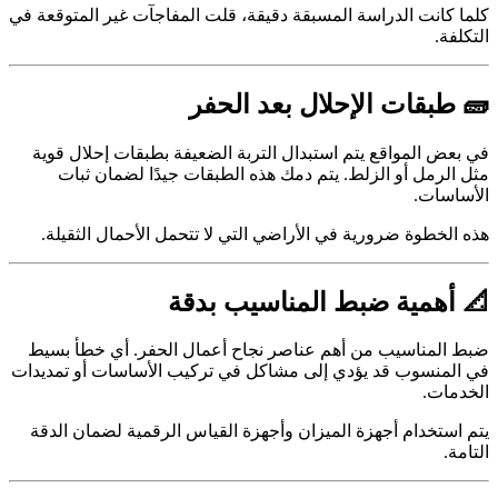
كلما كانت الدراسة المسبقة دقيقة، قلت المفاجآت غير المتوقعة في
التكلفة.
🧱 طبقات الإحلال بعد الحفر
في بعض المواقع يتم استبدال التربة الضعيفة بطبقات إحلال قوية
مثل الرمل أو الزلط. يتم دمك هذه الطبقات جيدًا لضمان ثبات
الأساسات.
هذه الخطوة ضرورية في الأراضي التي لا تتحمل الأحمال الثقيلة.
📐 أهمية ضبط المناسيب بدقة
ضبط المناسيب من أهم عناصر نجاح أعمال الحفر. أي خطأ بسيط
في المنسوب قد يؤدي إلى مشاكل في تركيب الأساسات أو تمديدات
الخدمات.
يتم استخدام أجهزة الميزان وأجهزة القياس الرقمية لضمان الدقة
التامة.