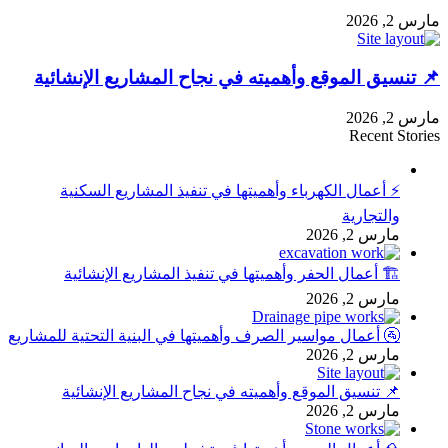
مارس 2, 2026
📌 تنسيق الموقع وأهميته في نجاح المشاريع الإنشائية
مارس 2, 2026
Recent Stories
⚡ أعمال الكهرباء وأهميتها في تنفيذ المشاريع السكنية
والتجارية
مارس 2, 2026
🏗 أعمال الحفر وأهميتها في تنفيذ المشاريع الإنشائية
مارس 2, 2026
🚰 أعمال مواسير الصرف وأهميتها في البنية التحتية للمشاريع
مارس 2, 2026
📌 تنسيق الموقع وأهميته في نجاح المشاريع الإنشائية
مارس 2, 2026