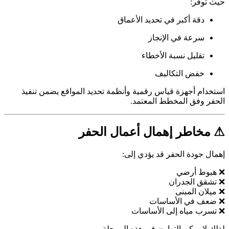
حيث توفر:
دقة أكبر في تحديد الأعماق
سرعة في الإنجاز
تقليل نسبة الأخطاء
خفض التكاليف
استخدام أجهزة قياس رقمية وأنظمة تحديد المواقع يضمن تنفيذ
الحفر وفق المخطط المعتمد.
⚠ مخاطر إهمال أعمال الحفر
إهمال جودة الحفر قد يؤدي إلى:
❌ هبوط أرضي
❌ تشقق الجدران
❌ ميلان المبنى
❌ ضعف في الأساسات
❌ تسرب مياه إلى الأساسات
لذلك لا يمكن التهاون في هذه المرحلة.