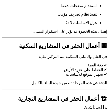
استخدام مضخات شفط
تنفيذ نظام تصريف مؤقت
عزل الأساسات لاحقًا
إهمال هذه الخطوة قد يؤثر على استقرار المبنى.
🏢 أعمال الحفر في المشاريع السكنية
في الفلل والمباني السكنية يتم التركيز على:
✔ دقة العمق
✔ الحفاظ على حدود الأرض
✔ تجهيز الموقع للأساسات
الدقة في هذه المرحلة تضمن جودة البناء بالكامل.
🏗 أعمال الحفر في المشاريع التجارية
والصناعية