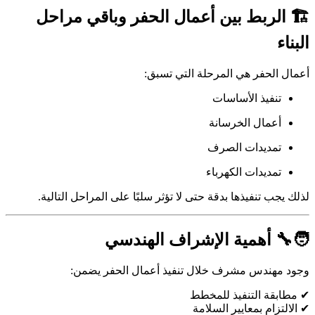
🏗 الربط بين أعمال الحفر وباقي مراحل
البناء
أعمال الحفر هي المرحلة التي تسبق:
تنفيذ الأساسات
أعمال الخرسانة
تمديدات الصرف
تمديدات الكهرباء
لذلك يجب تنفيذها بدقة حتى لا تؤثر سلبًا على المراحل التالية.
🧑‍🔧 أهمية الإشراف الهندسي
وجود مهندس مشرف خلال تنفيذ أعمال الحفر يضمن:
✔ مطابقة التنفيذ للمخطط
✔ الالتزام بمعايير السلامة