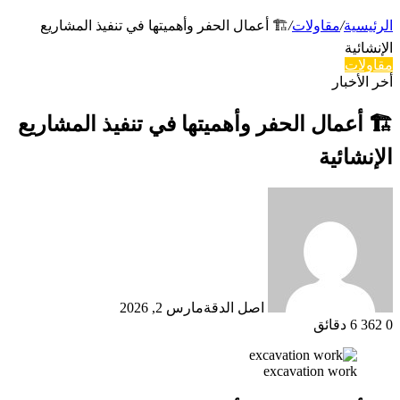
الدخول
الرئيسية
/
مقاولات
/
🏗 أعمال الحفر وأهميتها في تنفيذ المشاريع
الإنشائية
مقاولات
أخر الأخبار
🏗 أعمال الحفر وأهميتها في تنفيذ المشاريع
الإنشائية
اصل الدقة
مارس 2, 2026
0
362
6 دقائق
excavation work