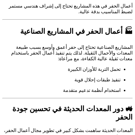
أعمال الحفر في هذه المشاريع تحتاج إلى إشراف هندسي مستمر
لضبط المناسيب بدقة عالية.
🏭 أعمال الحفر في المشاريع الصناعية
المشاريع الصناعية تحتاج إلى حفر أعمق وأوسع بسبب طبيعة
المعدات والأحمال الثقيلة. لذلك يتم تنفيذ أعمال الحفر باستخدام
معدات ثقيلة عالية الكفاءة، مع مراعاة:
تحمل التربة للأوزان الكبيرة
تنفيذ طبقات إحلال قوية
استخدام أنظمة تدعيم متقدمة
🚜 دور المعدات الحديثة في تحسين جودة
الحفر
المعدات الحديثة ساهمت بشكل كبير في تطوير مجال أعمال الحفر،