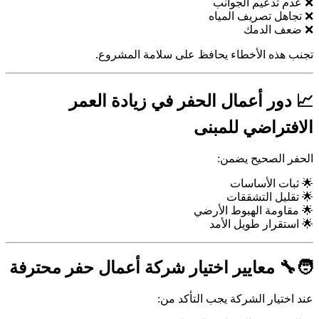
❌ عدم تدعيم الجوانب
❌ تجاهل تصريف المياه
❌ ضعف الدمك
تجنب هذه الأخطاء يحافظ على سلامة المشروع.
📈 دور أعمال الحفر في زيادة العمر
الافتراضي للمبنى
الحفر الصحيح يضمن:
🌟 ثبات الأساسات
🌟 تقليل التشققات
🌟 مقاومة الهبوط الأرضي
🌟 استقرار طويل الأمد
🧑‍🔧 معايير اختيار شركة أعمال حفر محترفة
عند اختيار الشركة يجب التأكد من: