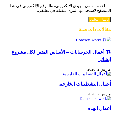
احفظ اسمي، بريدي الإلكتروني، والموقع الإلكتروني في هذا
المتصفح لاستخدامها المرة المقبلة في تعليقي.
مقالات ذات صلة
🏗️ أعمال الخرسانات – الأساس المتين لكل مشروع
إنشائي
مارس 2, 2026
أعمال التشطيبات الخارجية
مارس 2, 2026
أعمال الهدم