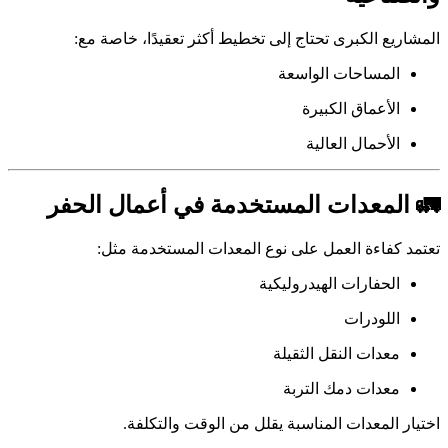
المشاريع الكبرى تحتاج إلى تخطيط أكثر تعقيدًا، خاصة مع:
المساحات الواسعة
الأعماق الكبيرة
الأحمال العالية
🚛 المعدات المستخدمة في أعمال الحفر
تعتمد كفاءة العمل على نوع المعدات المستخدمة مثل:
الحفارات الهيدروليكية
اللودرات
معدات النقل الثقيلة
معدات دمك التربة
اختيار المعدات المناسبة يقلل من الوقت والتكلفة.