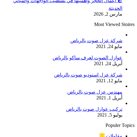
🪨 أعمال الحجر وأهميتها في تشطيب الواجهات والمباني
الحديثة
مارس 2, 2026
Most Viewed Stoires
شركة عزل صوت بالرياض
مايو 24, 2021
عوازل الصوت لغرف ساكو بالرياض
أبريل 24, 2021
شركة عزل استوديو صوت بالرياض
مايو 12, 2021
مهندس عزل صوت بالرياض
أبريل 1, 2021
تركيب عوازل صوت بالرياض
يوليو 5, 2021
Populer Topics
مقاولات
12