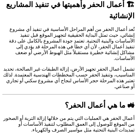
🏗 أعمال الحفر وأهميتها في تنفيذ المشاريع
الإنشائية
تُعد أعمال الحفر من أهم المراحل الأساسية في تنفيذ أي مشروع
إنشائي، حيث تمثل البداية الحقيقية لتجهيز الموقع قبل تنفيذ
الأساسات والبنية التحتية. تعتمد جودة المشروع بالكامل على دقة
تنفيذ أعمال الحفر، لأن أي خطأ في هذه المرحلة قد يؤدي إلى
مشاكل إنشائية خطيرة مستقبلاً مثل الهبوط الأرضي أو ضعف
الأساسات.
تشمل أعمال الحفر تجهيز الأرض، إزالة الطبقات غير الصالحة، تحديد
المناسيب، وتنفيذ الحفر حسب المخططات الهندسية المعتمدة. لذلك
تعتبر هذه المرحلة حجر الأساس لنجاح أي مشروع سكني أو تجاري
أو صناعي.
🚜 ما هي أعمال الحفر؟
أعمال الحفر هي العمليات التي يتم من خلالها إزالة التربة أو الصخور
من الموقع للوصول إلى العمق المطلوب لتنفيذ الأساسات أو
تمديدات البنية التحتية مثل مواسير الصرف والكهرباء.