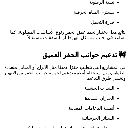
نسبة الرطوبة
مستوى المياه الجوفية
قدرة التحمل
نتائج هذا الاختبار تحدد عمق الحفر ونوع الأساسات المطلوبة، كما
تساعد في تجنب مشاكل الهبوط أو التشققات مستقبلاً.
🚧 تدعيم جوانب الحفر العميق
في المشاريع التي تتطلب حفرًا عميقًا مثل الأبراج أو المباني متعددة
الطوابق، يتم استخدام أنظمة تدعيم لحماية جوانب الحفر من الانهيار.
وتشمل طرق التدعيم:
الشدات الخشبية
الجدران الساندة
أنظمة الدعامات المعدنية
الستائر الخرسانية