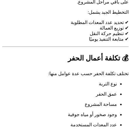
على باقي مراحل المشروع.
التخطيط الجيد يشمل:
✔ تحديد عدد المعدات المطلوبة
✔ توزيع العمالة
✔ تنظيم حركة النقل
✔ متابعة التنفيذ يوميًا
💰 تكلفة أعمال الحفر
تختلف تكلفة الحفر حسب عدة عوامل منها:
نوع التربة
عمق الحفر
مساحة المشروع
وجود صخور أو مياه جوفية
عدد المعدات المستخدمة