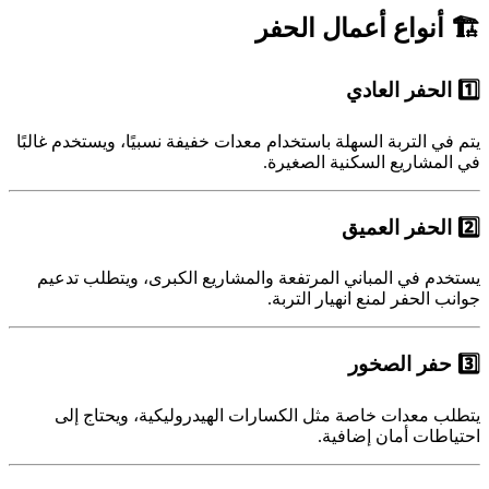
🏗 أنواع أعمال الحفر
1️⃣ الحفر العادي
يتم في التربة السهلة باستخدام معدات خفيفة نسبيًا، ويستخدم غالبًا
في المشاريع السكنية الصغيرة.
2️⃣ الحفر العميق
يستخدم في المباني المرتفعة والمشاريع الكبرى، ويتطلب تدعيم
جوانب الحفر لمنع انهيار التربة.
3️⃣ حفر الصخور
يتطلب معدات خاصة مثل الكسارات الهيدروليكية، ويحتاج إلى
احتياطات أمان إضافية.