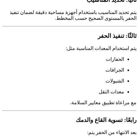
يتم تحديد المناسيب باستخدام أجهزة مساحية دقيقة لضمان تنفيذ
الحفر بالمستوى الصحيح حسب المخطط.
ثالثًا: تنفيذ الحفر
يتم استخدام المعدات المناسبة مثل:
الحفارات
الجرافات
الشيولات
معدات النقل
مع مراعاة تطبيق معايير السلامة.
رابعًا: تسوية القاع والدمك
بعد الانتهاء من الحفر يتم: