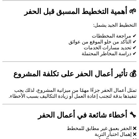
🌱 أهمية التخطيط المسبق قبل الحفر
التخطيط الجيد يشمل:
✔ مراجعة المخططات
✔ التأكد من خلو الموقع من عوائق
✔ تحديد مسارات الخدمات
✔ دراسة المخاطر المحتملة
💰 تأثير أعمال الحفر على تكلفة المشروع
تمثل أعمال الحفر جزءًا مهمًا من ميزانية المشروع، لذلك يجب
تنفيذها بدقة لتجنب إعادة العمل أو زيادة التكاليف بسبب الأخطاء.
🔧 أخطاء شائعة في أعمال الحفر
❌ الحفر بعمق غير مطابق للمخطط
❌ إهمال اختبار التربة