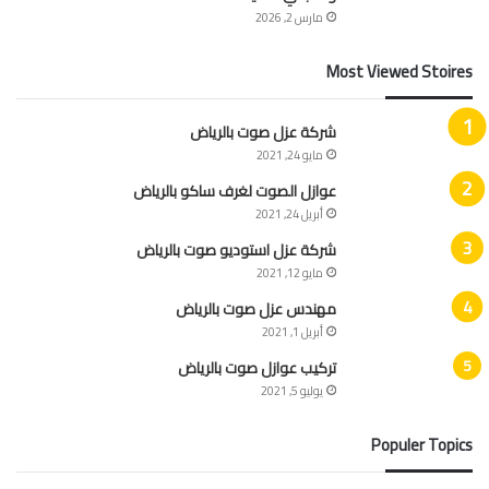
مارس 2, 2026
Most Viewed Stoires
شركة عزل صوت بالرياض
مايو 24, 2021
عوازل الصوت لغرف ساكو بالرياض
أبريل 24, 2021
شركة عزل استوديو صوت بالرياض
مايو 12, 2021
مهندس عزل صوت بالرياض
أبريل 1, 2021
تركيب عوازل صوت بالرياض
يوليو 5, 2021
Populer Topics