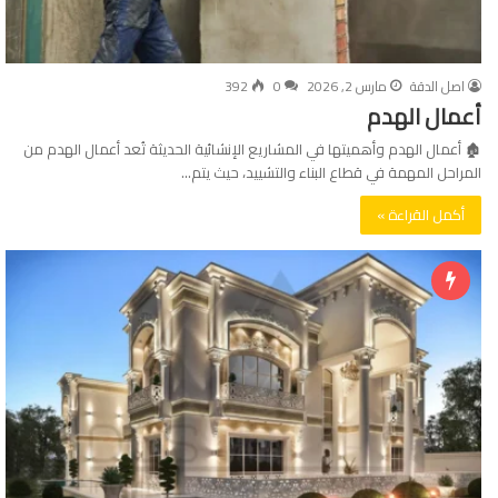
اصل الدقة
مارس 2, 2026
0
392
أعمال الهدم
🏚️ أعمال الهدم وأهميتها في المشاريع الإنشائية الحديثة تُعد أعمال الهدم من
المراحل المهمة في قطاع البناء والتشييد، حيث يتم…
أكمل القراءة »