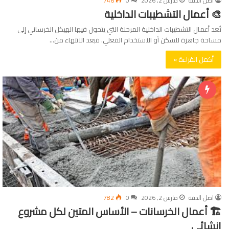
اصل الدقة
مارس 2, 2026
0
746
🎨 أعمال التشطيبات الداخلية
تُعد أعمال التشطيبات الداخلية المرحلة التي يتحول فيها الهيكل الخرساني إلى
مساحة جاهزة للسكن أو الاستخدام الفعلي. فبعد الانتهاء من…
أكمل القراءة »
اصل الدقة
مارس 2, 2026
0
782
🏗️ أعمال الخرسانات – الأساس المتين لكل مشروع
إنشائي