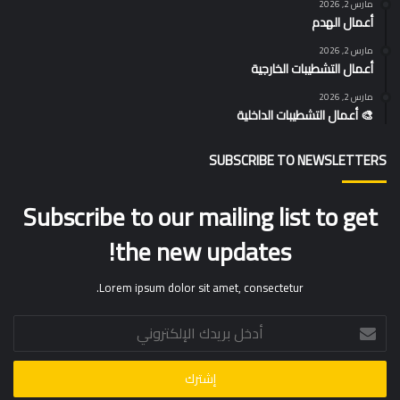
مارس 2, 2026
أعمال الهدم
مارس 2, 2026
أعمال التشطيبات الخارجية
مارس 2, 2026
🎨 أعمال التشطيبات الداخلية
SUBSCRIBE TO NEWSLETTERS
Subscribe to our mailing list to get
the new updates!
Lorem ipsum dolor sit amet, consectetur.
أدخل
بريدك
الإلكتروني