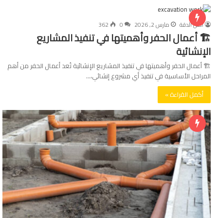
اصل الدقة
مارس 2, 2026
0
362
🏗 أعمال الحفر وأهميتها في تنفيذ المشاريع
الإنشائية
🏗 أعمال الحفر وأهميتها في تنفيذ المشاريع الإنشائية تُعد أعمال الحفر من أهم
المراحل الأساسية في تنفيذ أي مشروع إنشائي،…
أكمل القراءة »