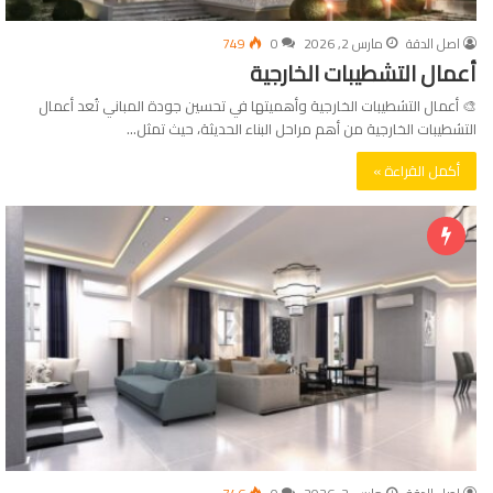
اصل الدقة
مارس 2, 2026
0
749
أعمال التشطيبات الخارجية
🎨 أعمال التشطيبات الخارجية وأهميتها في تحسين جودة المباني تُعد أعمال
التشطيبات الخارجية من أهم مراحل البناء الحديثة، حيث تمثل…
أكمل القراءة »