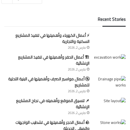
Recent Stories
⚡ أعمال الكهرباء وأهميتها في تنفيذ المشاريع
السكنية والتجارية
مارس 2, 2026
🏗 أعمال الحفر وأهميتها في تنفيذ المشاريع
الإنشائية
مارس 2, 2026
🚰 أعمال مواسير الصرف وأهميتها في البنية التحتية
للمشاريع
مارس 2, 2026
📌 تنسيق الموقع وأهميته في نجاح المشاريع
الإنشائية
مارس 2, 2026
🪨 أعمال الحجر وأهميتها في تشطيب الواجهات
والمباني الحديثة