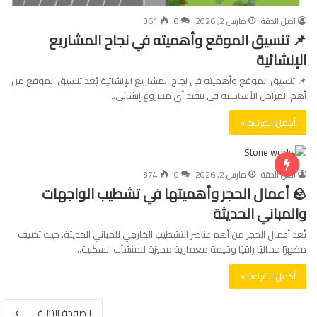
اصل الدقة
مارس 2, 2026
0
361
📌 تنسيق الموقع وأهميته في نجاح المشاريع
الإنشائية
📌 تنسيق الموقع وأهميته في نجاح المشاريع الإنشائية يُعد تنسيق الموقع من
أهم المراحل الأساسية في تنفيذ أي مشروع إنشائي،…
أكمل القراءة »
اصل الدقة
مارس 2, 2026
0
374
🪨 أعمال الحجر وأهميتها في تشطيب الواجهات
والمباني الحديثة
تُعد أعمال الحجر من أهم عناصر التشطيب الخارجي للمباني الحديثة، حيث تضيف
مظهرًا جماليًا راقيًا وقيمة معمارية مميزة للمنشآت السكنية…
أكمل القراءة »
الصفحة التالية