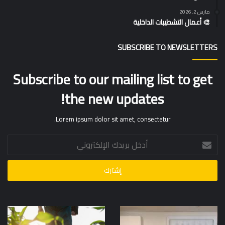
مارس 2, 2026
🎨 أعمال التشطيبات الداخلية
SUBSCRIBE TO NEWSLETTERS
Subscribe to our mailing list to get
the new updates!
Lorem ipsum dolor sit amet, consectetur.
أدخل
بريدك
الإلكتروني
عزل
🌿
النوافذ
أعمال