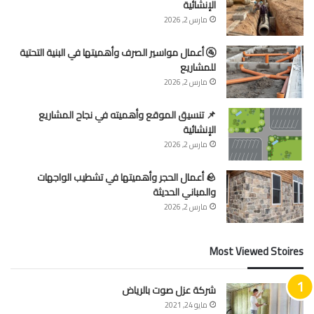
الإنشائية
مارس 2, 2026
🚰 أعمال مواسير الصرف وأهميتها في البنية التحتية
للمشاريع
مارس 2, 2026
📌 تنسيق الموقع وأهميته في نجاح المشاريع
الإنشائية
مارس 2, 2026
🪨 أعمال الحجر وأهميتها في تشطيب الواجهات
والمباني الحديثة
مارس 2, 2026
Most Viewed Stoires
شركة عزل صوت بالرياض
مايو 24, 2021