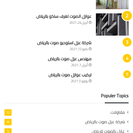
عوازل الصوت لغرف ساكو بالرياض
أبريل 24, 2021
شركة عزل استوديو صوت بالرياض
مايو 12, 2021
مهندس عزل صوت بالرياض
أبريل 1, 2021
تركيب عوازل صوت بالرياض
يوليو 5, 2021
Populer Topics
مقاولات
12
شركة عزل صوت بالرياض
8
عازل بالصوت للرياض
5