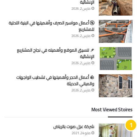
الإنشائية
مارس 2, 2026
🚰 أعمال مواسير الصرف وأهميتها في البنية التحتية
للمشاريع
مارس 2, 2026
📌 تنسيق الموقع وأهميته في نجاح المشاريع
الإنشائية
مارس 2, 2026
🪨 أعمال الحجر وأهميتها في تشطيب الواجهات
والمباني الحديثة
مارس 2, 2026
Most Viewed Stoires
شركة عزل صوت بالرياض
مايو 24, 2021