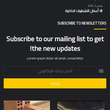
مارس 2, 2026
🎨 أعمال التشطيبات الداخلية
SUBSCRIBE TO NEWSLETTERS
Subscribe to our mailing list to get
the new updates!
Lorem ipsum dolor sit amet, consectetur.
أدخل
بريدك
الإلكتروني
مهندس
عازل
عزل
بالصوت