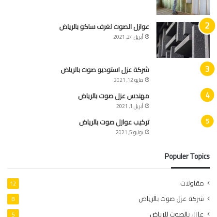
عوازل الصوت لغرف ساكو بالرياض
أبريل 24, 2021
شركة عزل استوديو صوت بالرياض
مايو 12, 2021
مهندس عزل صوت بالرياض
أبريل 1, 2021
تركيب عوازل صوت بالرياض
يوليو 5, 2021
Populer Topics
مقاولات
12
شركة عزل صوت بالرياض
8
عازل بالصوت للرياض
5