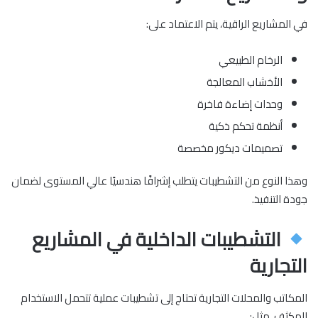
في المشاريع الراقية، يتم الاعتماد على:
الرخام الطبيعي
الأخشاب المعالجة
وحدات إضاءة فاخرة
أنظمة تحكم ذكية
تصميمات ديكور مخصصة
وهذا النوع من التشطيبات يتطلب إشرافًا هندسيًا عالي المستوى لضمان
جودة التنفيذ.
التشطيبات الداخلية في المشاريع
التجارية
المكاتب والمحلات التجارية تحتاج إلى تشطيبات عملية تتحمل الاستخدام
المكثف، مثل: