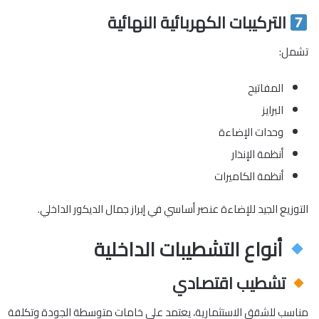
التركيبات الكهربائية النهائية
تشمل:
المفاتيح
البرايز
وحدات الإضاءة
أنظمة الإنذار
أنظمة الكاميرات
التوزيع الجيد للإضاءة عنصر أساسي في إبراز جمال الديكور الداخلي.
أنواع التشطيبات الداخلية
تشطيب اقتصادي
مناسب للشقق الاستثمارية، يعتمد على خامات متوسطة الجودة وتكلفة