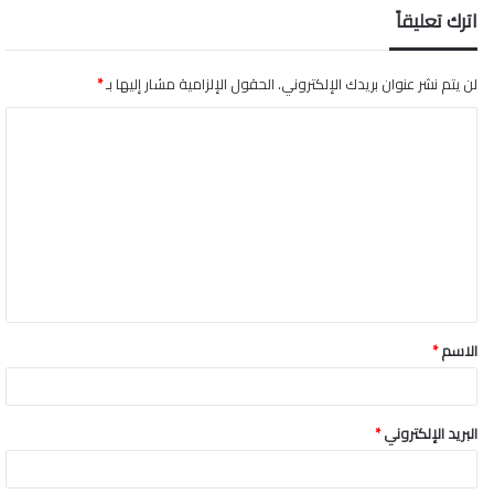
اترك تعليقاً
لن يتم نشر عنوان بريدك الإلكتروني.
الحقول الإلزامية مشار إليها بـ
*
ا
ل
ت
ع
ل
ي
ق
الاسم
*
*
البريد الإلكتروني
*