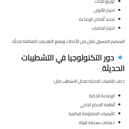
توزيع الأثاث
اختيار الألوان
تحديد أماكن الإضاءة
اختيار الخامات
التصميم المسبق يقلل من الأخطاء ويمنع التعديلات المكلفة لاحقًا.
دور التكنولوجيا في التشطيبات
الحديثة
دخلت التقنيات الحديثة مجال التشطيب مثل:
الإضاءة الذكية
أنظمة التحكم الذكي
الأرضيات المقاومة للبكتيريا
دهانات صديقة للبيئة