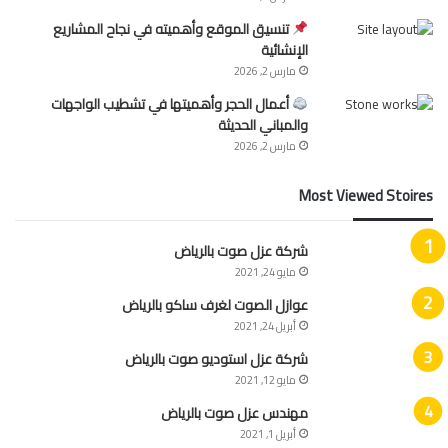
تنسيق الموقع وأهميته في نجاح المشاريع
الإنشائية
مارس 2, 2026
أعمال الحجر وأهميتها في تشطيب الواجهات
والمباني الحديثة
مارس 2, 2026
Most Viewed Stoires
شركة عزل صوت بالرياض
مايو 24, 2021
عوازل الصوت لغرف ساكو بالرياض
أبريل 24, 2021
شركة عزل استوديو صوت بالرياض
مايو 12, 2021
مهندس عزل صوت بالرياض
أبريل 1, 2021