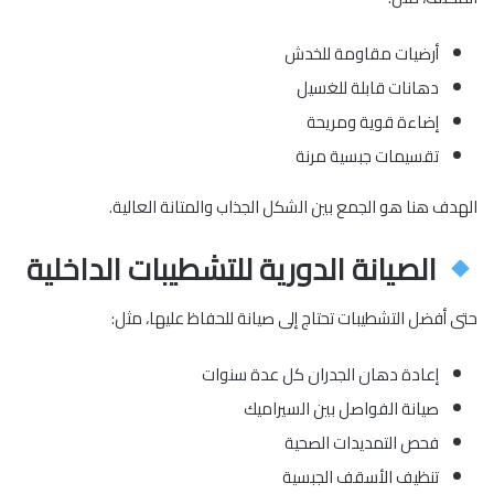
أرضيات مقاومة للخدش
دهانات قابلة للغسيل
إضاءة قوية ومريحة
تقسيمات جبسية مرنة
الهدف هنا هو الجمع بين الشكل الجذاب والمتانة العالية.
الصيانة الدورية للتشطيبات الداخلية
حتى أفضل التشطيبات تحتاج إلى صيانة للحفاظ عليها، مثل:
إعادة دهان الجدران كل عدة سنوات
صيانة الفواصل بين السيراميك
فحص التمديدات الصحية
تنظيف الأسقف الجبسية