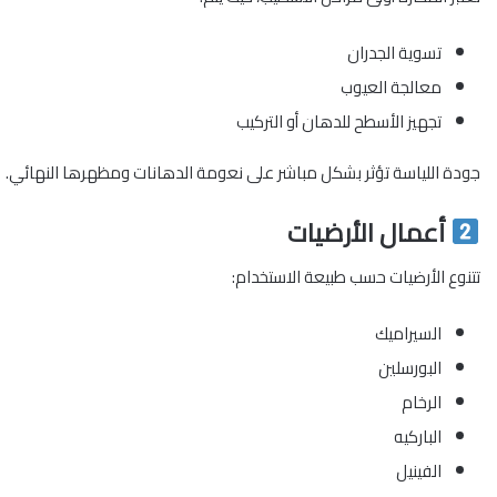
تسوية الجدران
معالجة العيوب
تجهيز الأسطح للدهان أو التركيب
جودة اللياسة تؤثر بشكل مباشر على نعومة الدهانات ومظهرها النهائي.
أعمال الأرضيات
تتنوع الأرضيات حسب طبيعة الاستخدام:
السيراميك
البورسلين
الرخام
الباركيه
الفينيل