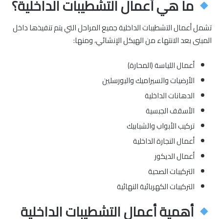
ما هي أعمال التشطيبات الداخلية؟
تشمل أعمال التشطيبات الداخلية جميع المراحل التي يتم تنفيذها داخل
المبنى بعد الانتهاء من الهيكل الإنشائي، ومنها:
أعمال اللياسة (المحارة)
الأرضيات والسيراميك والبورسلين
الدهانات الداخلية
الأسقف الجبسية
تركيب الأبواب والشبابيك
أعمال النجارة الداخلية
أعمال الديكور
التركيبات الصحية
التركيبات الكهربائية النهائية
أهمية أعمال التشطيبات الداخلية