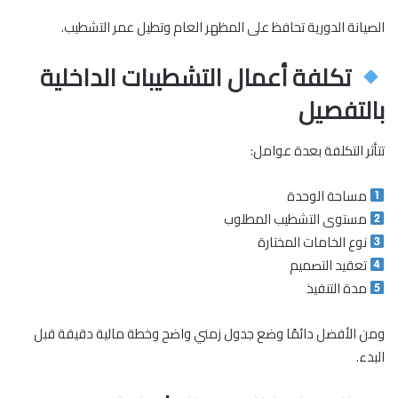
الصيانة الدورية تحافظ على المظهر العام وتطيل عمر التشطيب.
تكلفة أعمال التشطيبات الداخلية
بالتفصيل
تتأثر التكلفة بعدة عوامل:
مساحة الوحدة
مستوى التشطيب المطلوب
نوع الخامات المختارة
تعقيد التصميم
مدة التنفيذ
ومن الأفضل دائمًا وضع جدول زمني واضح وخطة مالية دقيقة قبل
البدء.