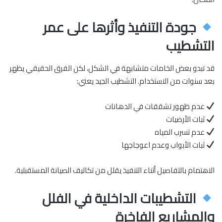
جودة التنفيذ وأثرها على عمر
التشطيب
قد تبدو بعض الخامات متشابهة في الشكل، لكن الفرق الحقيقي يظهر
بعد سنوات من الاستخدام. التشطيب الجيد يعني:
عدم ظهور تشققات في الدهانات
ثبات الأرضيات
عدم تسرب المياه
ثبات الأبواب وعدم اعوجاجها
الاهتمام بالتفاصيل أثناء التنفيذ يقلل من تكاليف الصيانة المستقبلية.
التشطيبات الداخلية في الفلل
والمشاريع الفاخرة