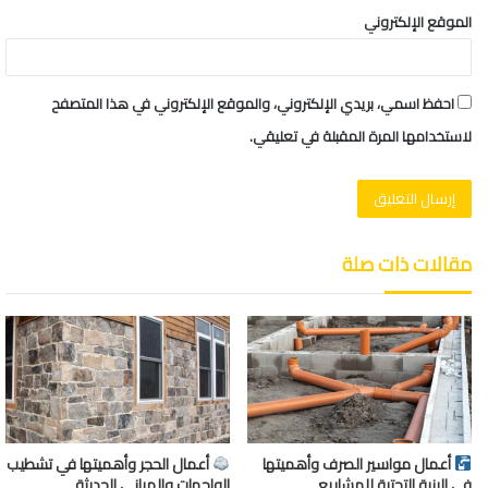
الموقع الإلكتروني
احفظ اسمي، بريدي الإلكتروني، والموقع الإلكتروني في هذا المتصفح
لاستخدامها المرة المقبلة في تعليقي.
مقالات ذات صلة
أعمال مواسير الصرف وأهميتها
أعمال الحجر وأهميتها في تشطيب
في البنية التحتية للمشاريع
الواجهات والمباني الحديثة