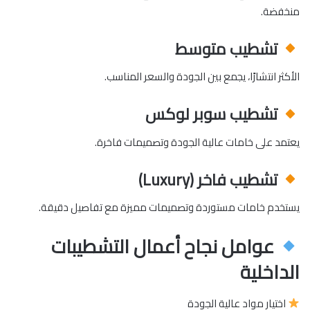
منخفضة.
تشطيب متوسط
الأكثر انتشارًا، يجمع بين الجودة والسعر المناسب.
تشطيب سوبر لوكس
يعتمد على خامات عالية الجودة وتصميمات فاخرة.
تشطيب فاخر (Luxury)
يستخدم خامات مستوردة وتصميمات مميزة مع تفاصيل دقيقة.
عوامل نجاح أعمال التشطيبات
الداخلية
اختيار مواد عالية الجودة