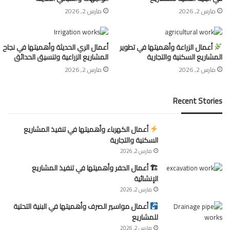
مارس 2, 2026
مارس 2, 2026
أعمال الزراعة وأهميتها في تطوير
أعمال الري الحديثة وأهميتها في نجاح
المشاريع السكنية والتجارية
المشاريع الزراعية وتنسيق الحدائق
مارس 2, 2026
مارس 2, 2026
Recent Stories
أعمال الكهرباء وأهميتها في تنفيذ المشاريع
السكنية والتجارية
مارس 2, 2026
🏗 أعمال الحفر وأهميتها في تنفيذ المشاريع
الإنشائية
مارس 2, 2026
أعمال مواسير الصرف وأهميتها في البنية التحتية
للمشاريع
مارس 2, 2026