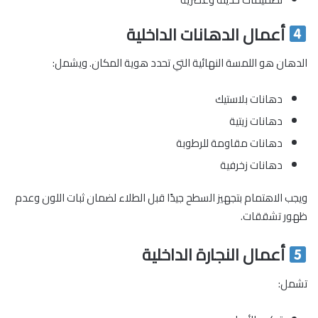
أعمال الدهانات الداخلية
الدهان هو اللمسة النهائية التي تحدد هوية المكان. ويشمل:
دهانات بلاستيك
دهانات زيتية
دهانات مقاومة للرطوبة
دهانات زخرفية
ويجب الاهتمام بتجهيز السطح جيدًا قبل الطلاء لضمان ثبات اللون وعدم
ظهور تشققات.
أعمال النجارة الداخلية
تشمل: