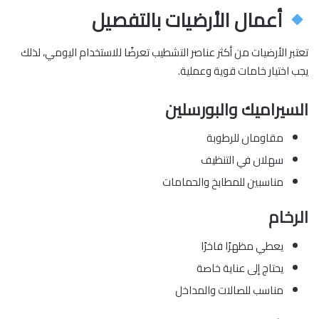
أعمال الأرضيات بالتفصيل
تعتبر الأرضيات من أكثر عناصر التشطيب تعرضًا للاستخدام اليومي، لذلك
يجب اختيار خامات قوية وعملية.
السيراميك والبورسلين
مقاومان للرطوبة
سهلان في التنظيف
مناسبين للمطابخ والحمامات
الرخام
يعطي مظهرًا فاخرًا
يحتاج إلى عناية خاصة
مناسب للصالات والمداخل